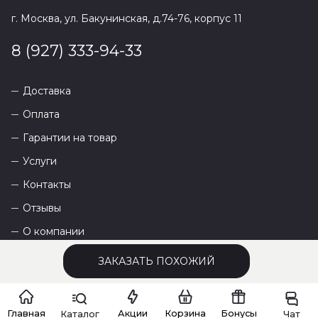
г. Москва, ул. Бакунинская, д.74-76, корпус 11
8 (927) 333-94-33
Доставка
Оплата
Гарантии на товар
Услуги
Контакты
Отзывы
О компании
ЗАКАЗАТЬ ПОХОЖИЙ
Сайт разработан
DEVKOT
Главная
Акции
Корзина
Бонусы
Каталог
Чат