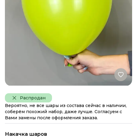
Распродан
Вероятно, не все шары из состава сейчас в наличии,
соберём похожий набор, даже лучше. Согласуем с
Вами замены после оформления заказа.
Накачка шаров