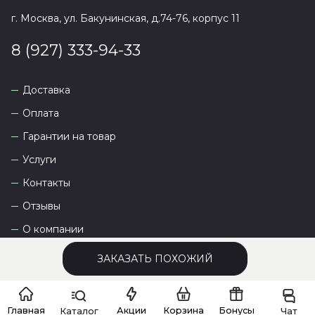
г. Москва, ул. Бакунинская, д.74-76, корпус 11
8 (927) 333-94-33
Доставка
Оплата
Гарантии на товар
Услуги
Контакты
Отзывы
О компании
ЗАКАЗАТЬ ПОХОЖИЙ
Сайт разработан
DEVKOT
Главная
Акции
Корзина
Бонусы
Каталог
Чат