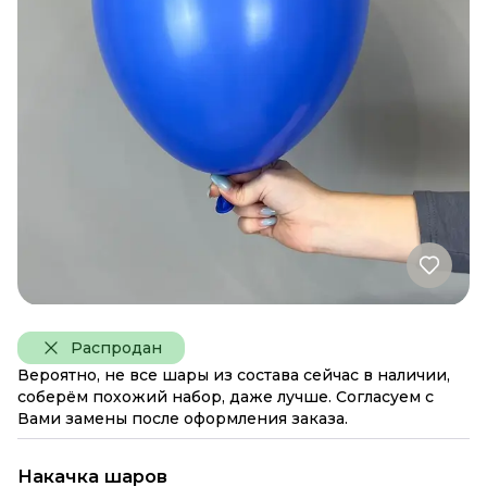
Распродан
Вероятно, не все шары из состава сейчас в наличии,
соберём похожий набор, даже лучше. Согласуем с
Вами замены после оформления заказа.
Накачка шаров