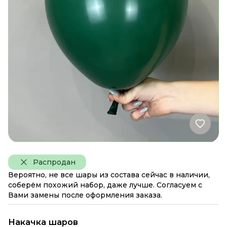
Распродан
Вероятно, не все шары из состава сейчас в наличии,
соберём похожий набор, даже лучше. Согласуем с
Вами замены после оформления заказа.
Накачка шаров