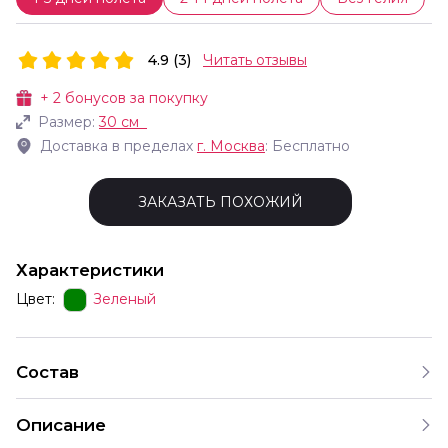
4.9 (3)
Читать отзывы
+
2
бонусов за покупку
Размер:
30 см
Доставка в пределах
г.
Москва
: Бесплатно
ЗАКАЗАТЬ ПОХОЖИЙ
Характеристики
Цвет:
Зеленый
Состав
Описание