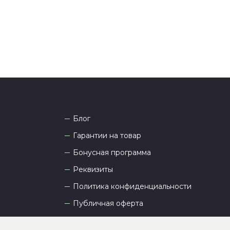
а рады проконсультировать вас.
Блог
Гарантии на товар
Бонусная программа
Реквизиты
Политика конфиденциальности
Публичная оферта
Пользовательское соглашение