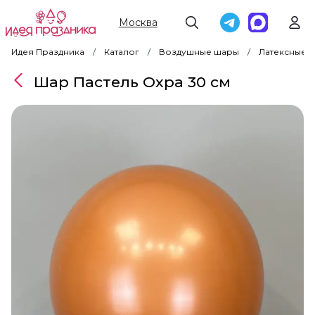
Москва
Идея Праздника
Каталог
Воздушные шары
Латексные 
Шар Пастель Охра 30 см