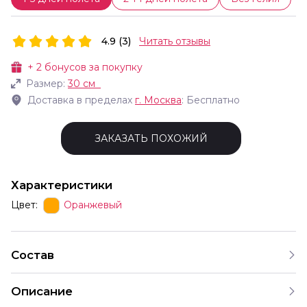
4.9 (3)
Читать отзывы
+
2
бонусов за покупку
Размер:
30 см
Доставка в пределах
г.
Москва
: Бесплатно
ЗАКАЗАТЬ ПОХОЖИЙ
Характеристики
Цвет:
Оранжевый
Состав
Описание