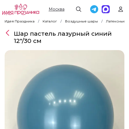
Москва
Идея Праздника
Каталог
Воздушные шары
Латексные 
Шар пастель лазурный синий
12"/30 см