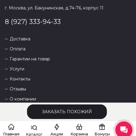
г. Москва, ул. Бакунинская, д.74-76, корпус 11
8 (927) 333-94-33
Доставка
Оплата
Гарантии на товар
Услуги
Контакты
Отзывы
О компании
ЗАКАЗАТЬ ПОХОЖИЙ
Сайт разработан
DEVKOT
Главная
Акции
Корзина
Бонусы
Каталог
Чат