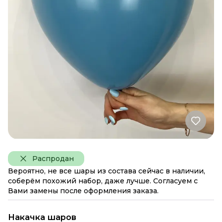
Распродан
Вероятно, не все шары из состава сейчас в наличии,
соберём похожий набор, даже лучше. Согласуем с
Вами замены после оформления заказа.
Накачка шаров