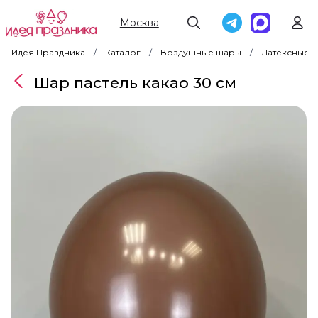
Москва
Идея Праздника
Каталог
Воздушные шары
Латексные 
Шар пастель какао 30 см