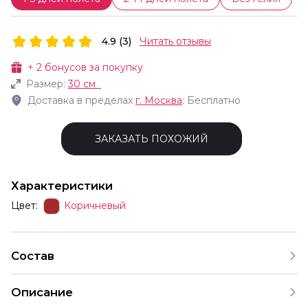
4.9 (3)
Читать отзывы
+
2
бонусов за покупку
Размер:
30 см
Доставка в пределах
г.
Москва
: Бесплатно
ЗАКАЗАТЬ ПОХОЖИЙ
Характеристики
Цвет:
Коричневый
Состав
Описание