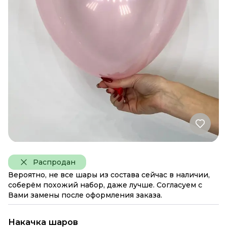
Распродан
Вероятно, не все шары из состава сейчас в наличии,
соберём похожий набор, даже лучше. Согласуем с
Вами замены после оформления заказа.
Накачка шаров