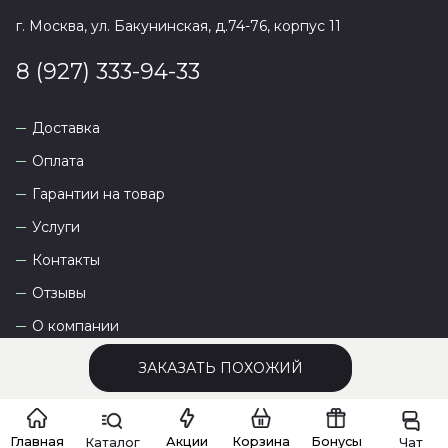
г. Москва, ул. Бакунинская, д.74-76, корпус 11
8 (927) 333-94-33
Доставка
Оплата
Гарантии на товар
Услуги
Контакты
Отзывы
О компании
ЗАКАЗАТЬ ПОХОЖИЙ
Сайт разработан
DEVKOT
Главная
Акции
Корзина
Бонусы
Каталог
Чат