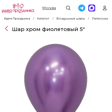
Москва
Идея Праздника
Каталог
Воздушные шары
Латексные 
Шар хром фиолетовый 5"