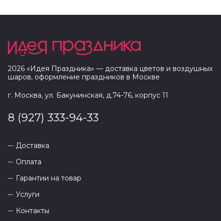
2026
«
Идея Праздника
» — доставка цветов и воздушных
шаров, оформление праздников в
Москве
г. Москва, ул. Бакунинская, д.74-76, корпус 11
8 (927) 333-94-33
Доставка
Оплата
Гарантии на товар
Услуги
Контакты