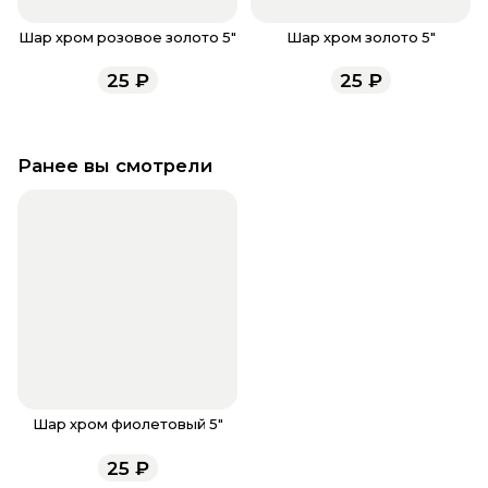
Шар хром розовое золото 5"
Шар хром золото 5"
25
₽
25
₽
Ранее вы смотрели
Шар хром фиолетовый 5"
25
₽