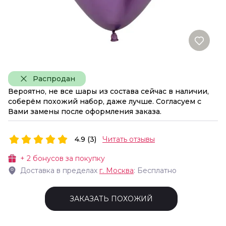
Распродан
Вероятно, не все шары из состава сейчас в наличии,
соберём похожий набор, даже лучше. Согласуем с
Вами замены после оформления заказа.
4.9 (3)
Читать отзывы
+
2
бонусов за покупку
Доставка в пределах
г.
Москва
: Бесплатно
ЗАКАЗАТЬ ПОХОЖИЙ