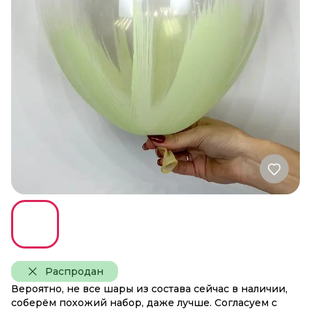
Распродан
Вероятно, не все шары из состава сейчас в наличии,
соберём похожий набор, даже лучше. Согласуем с