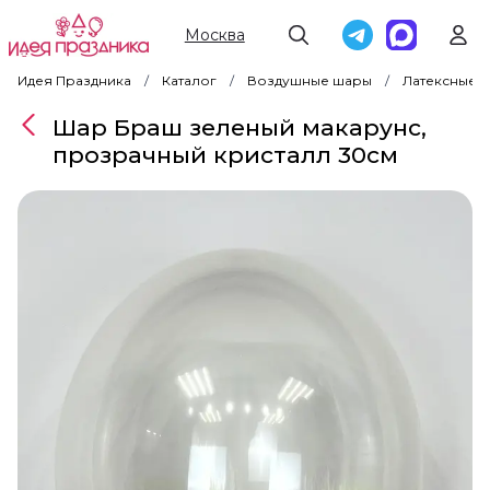
Москва
Идея Праздника
Каталог
Воздушные шары
Латексные 
Шар Браш зеленый макарунс,
прозрачный кристалл 30см