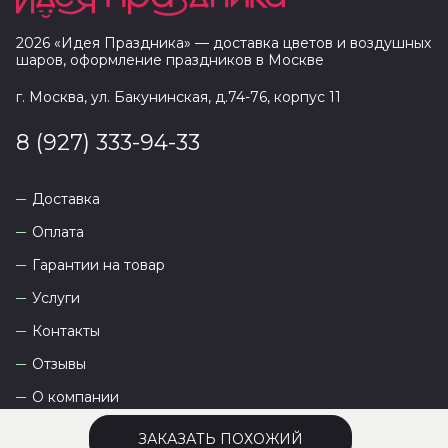
2026
«
Идея Праздника
» — доставка цветов и воздушных
шаров, оформление праздников в
Москве
г. Москва, ул. Бакунинская, д.74-76, корпус 11
8 (927) 333-94-33
Доставка
Оплата
Гарантии на товар
Услуги
Контакты
Отзывы
О компании
ЗАКАЗАТЬ ПОХОЖИЙ