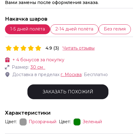
Вами замены после оформления заказа.
Накачка шаров
1-5 дней полёта
2-14 дней полёта
Без гелия
4.9 (3)
Читать отзывы
+
4
бонусов за покупку
Размер:
30 см
Доставка в пределах
г.
Москва
: Бесплатно
ЗАКАЗАТЬ ПОХОЖИЙ
Характеристики
Цвет:
Прозрачный
Цвет:
Зеленый