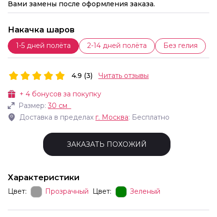
Вами замены после оформления заказа.
Накачка шаров
1-5 дней полёта
2-14 дней полёта
Без гелия
4.9 (3)
Читать отзывы
+
4
бонусов за покупку
Размер:
30 см
Доставка в пределах
г.
Москва
: Бесплатно
ЗАКАЗАТЬ ПОХОЖИЙ
Характеристики
Цвет:
Прозрачный
Цвет:
Зеленый