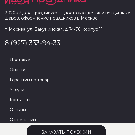
2026
«
Идея Праздника
» — доставка цветов и воздушных
шаров, оформление праздников в
Москве
г. Москва, ул. Бакунинская, д.74-76, корпус 11
8 (927) 333-94-33
Доставка
Оплата
Гарантии на товар
Услуги
Контакты
Отзывы
О компании
ЗАКАЗАТЬ ПОХОЖИЙ