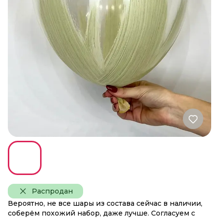
Распродан
Вероятно, не все шары из состава сейчас в наличии,
соберём похожий набор, даже лучше. Согласуем с