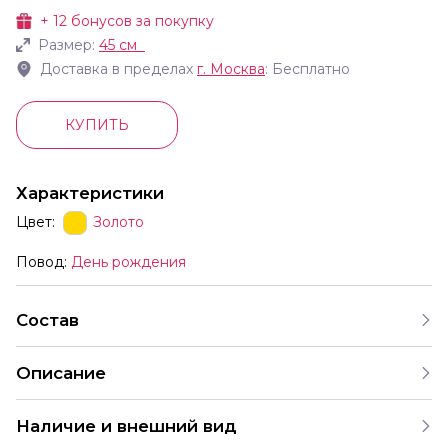
+
12
бонусов за покупку
Размер:
45 см
Доставка в пределах
г.
Москва
: Бесплатно
КУПИТЬ
Характеристики
Цвет:
Золото
Повод:
День рождения
Состав
Описание
Наличие и внешний вид