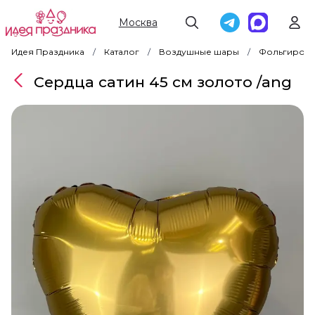
Москва
Идея Праздника
Каталог
Воздушные шары
Фольгирова
Сердца сатин 45 см золото /ang