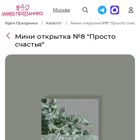
Москва
Идея Праздника
Каталог
Мини открытка №8 "Просто счасть
Мини открытка №8 "Просто
счастья"