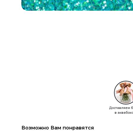
Доставляем б
в аквабок
Возможно Вам понравятся