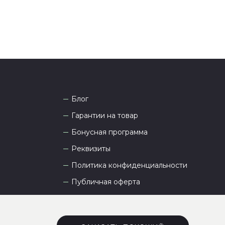
Блог
Гарантии на товар
Бонусная программа
Реквизиты
Политика конфиденциальности
Публичная оферта
Пользовательское соглашение