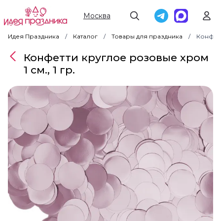
Москва
Идея Праздника
Каталог
Товары для праздника
Конфетт
Конфетти круглое розовые хром
1 см., 1 гр.