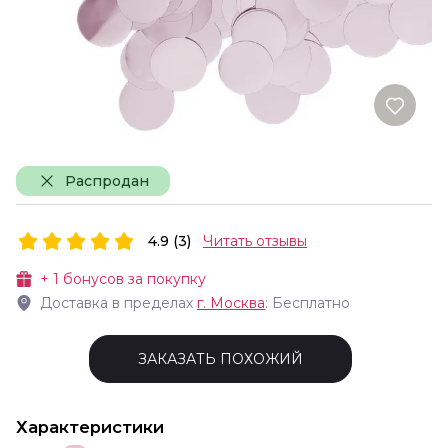
Распродан
4.9 (3)
Читать отзывы
+
1
бонусов за покупку
Доставка в пределах
г.
Москва
: Бесплатно
ЗАКАЗАТЬ ПОХОЖИЙ
Характеристики