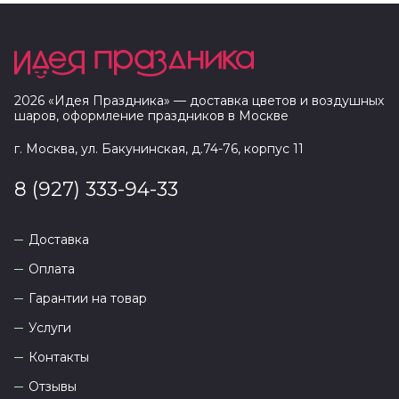
2026
«
Идея Праздника
» — доставка цветов и воздушных
шаров, оформление праздников в
Москве
г. Москва, ул. Бакунинская, д.74-76, корпус 11
8 (927) 333-94-33
Доставка
Оплата
Гарантии на товар
Услуги
Контакты
Отзывы