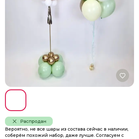
Распродан
Вероятно, не все шары из состава сейчас в наличии,
соберём похожий набор, даже лучше. Согласуем с