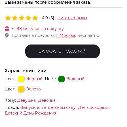
Вами замены после оформления заказа.
4.9 (3)
Читать отзывы
+
198
бонусов за покупку
Доставка в пределах
г.
Москва
: Бесплатно
ЗАКАЗАТЬ ПОХОЖИЙ
Характеристики
Цвет:
Желтый
Цвет:
Зеленый
Цвет:
Золото
Кому:
Девушка
Девочка
Повод:
Выпускной в детском саду
День рождения
Детский День Рождения