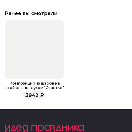
Ранее вы смотрели
Композиция из шаров на
стойке с воздухом "Счастье"
3942
₽