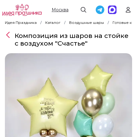
Москва
Идея Праздника
Каталог
Воздушные шары
Готовые ко
Композиция из шаров на стойке
с воздухом "Счастье"