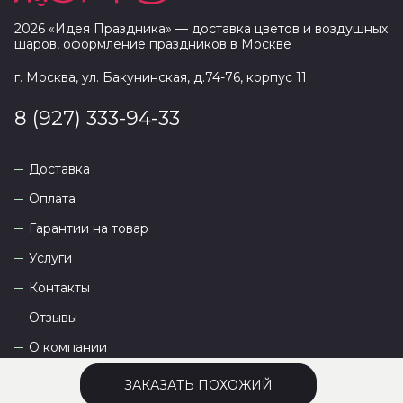
2026
«
Идея Праздника
» — доставка цветов и воздушных
шаров, оформление праздников в
Москве
г. Москва, ул. Бакунинская, д.74-76, корпус 11
8 (927) 333-94-33
Доставка
Оплата
Гарантии на товар
Услуги
Контакты
Отзывы
О компании
ЗАКАЗАТЬ ПОХОЖИЙ
Сайт разработан
DEVKOT