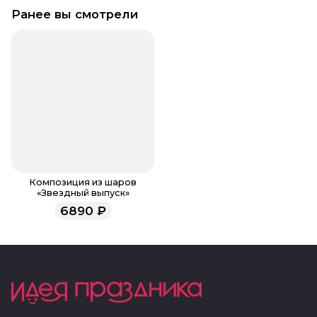
Ранее вы смотрели
Композиция из шаров
«Звездный выпуск»
6890
₽