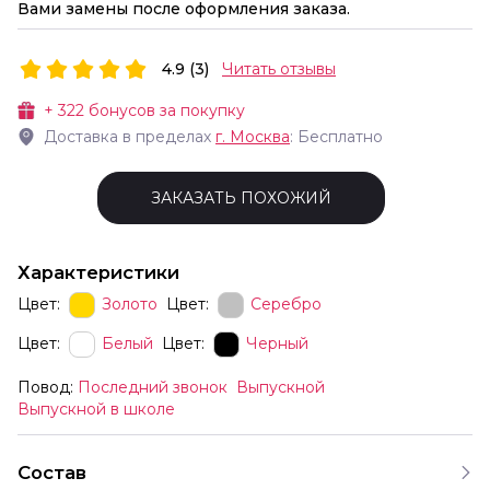
Вами замены после оформления заказа.
4.9 (3)
Читать отзывы
+
322
бонусов за покупку
Доставка в пределах
г.
Москва
: Бесплатно
ЗАКАЗАТЬ ПОХОЖИЙ
Характеристики
Цвет:
Золото
Цвет:
Серебро
Цвет:
Белый
Цвет:
Черный
Повод:
Последний звонок
Выпускной
Выпускной в школе
Состав