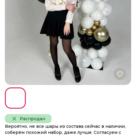
Распродан
Вероятно, не все шары из состава сейчас в наличии,
соберём похожий набор, даже лучше. Согласуем с