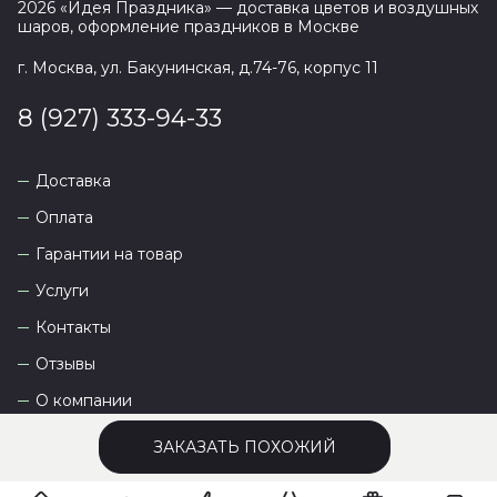
2026
«
Идея Праздника
» — доставка цветов и воздушных
шаров, оформление праздников в
Москве
г. Москва, ул. Бакунинская, д.74-76, корпус 11
8 (927) 333-94-33
Доставка
Оплата
Гарантии на товар
Услуги
Контакты
Отзывы
О компании
ЗАКАЗАТЬ ПОХОЖИЙ
Сайт разработан
DEVKOT