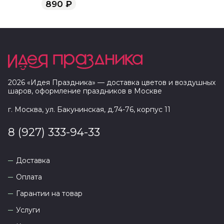
890
₽
2026
«
Идея Праздника
» — доставка цветов и воздушных
шаров, оформление праздников в
Москве
г. Москва, ул. Бакунинская, д.74-76, корпус 11
8 (927) 333-94-33
Доставка
Оплата
Гарантии на товар
Услуги