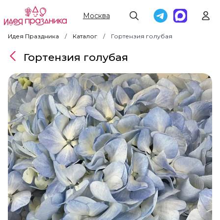
Москва
Идея Праздника
Каталог
Гортензия голубая
Гортензия голубая