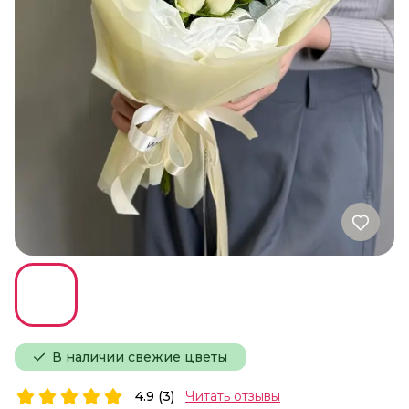
В наличии свежие цветы
4.9 (3)
Читать отзывы