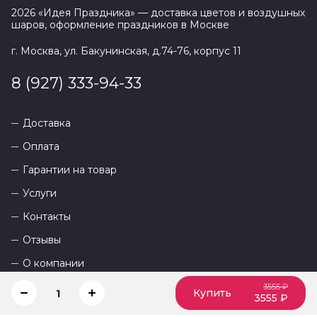
2026
«
Идея Праздника
» — доставка цветов и воздушных
шаров, оформление праздников в
Москве
г. Москва, ул. Бакунинская, д.74-76, корпус 11
8 (927) 333-94-33
Доставка
Оплата
Гарантии на товар
Услуги
Контакты
Отзывы
О компании
3555 ₽
Купить
1
3555 ₽
Сайт разработан
DEVKOT