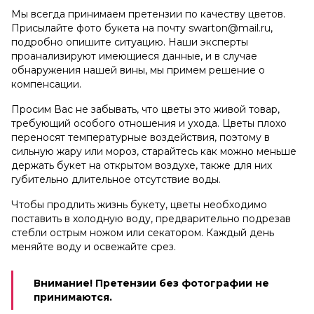
Мы всегда принимаем претензии по качеству цветов.
Присылайте фото букета на почту swarton@mail.ru,
подробно опишите ситуацию. Наши эксперты
проанализируют имеющиеся данные, и в случае
обнаружения нашей вины, мы примем решение о
компенсации.
Просим Вас не забывать, что цветы это живой товар,
требующий особого отношения и ухода. Цветы плохо
переносят температурные воздействия, поэтому в
сильную жару или мороз, старайтесь как можно меньше
держать букет на открытом воздухе, также для них
губительно длительное отсутствие воды.
Чтобы продлить жизнь букету, цветы необходимо
поставить в холодную воду, предварительно подрезав
стебли острым ножом или секатором. Каждый день
меняйте воду и освежайте срез.
Внимание! Претензии без фотографии не
принимаются.