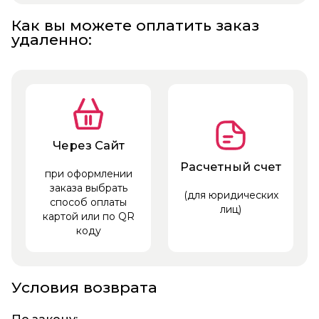
Как вы можете оплатить заказ
удаленно:
Через Сайт
Расчетный счет
при оформлении
заказа выбрать
(для юридических
способ оплаты
лиц)
картой или по QR
коду
Условия возврата