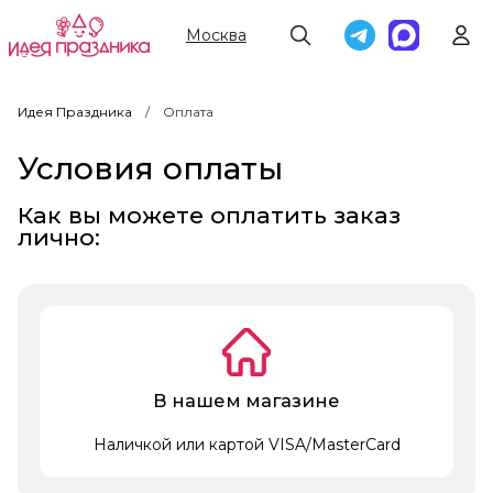
Москва
Идея Праздника
Оплата
Условия оплаты
Как вы можете оплатить заказ
лично:
В нашем магазине
Наличкой или картой VISA/MasterCard