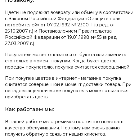
По закону:
Цветы не подлежат возврату или обмену в соответствии
с Законом Российской Федерации «О защите прав
потребителей» от 07.02.1992 № 2300–1 (в ред. от
25.10.2007 г.) и Постановлением Правительства
Российской Федерации от 19.01.1998 № 55 (в ред.
27.03.2007 г.)
Покупатель может отказаться от букета или заменить
его только в момент покупки. Когда букет цветов
передан покупателю, покупка считается совершенной.
При покупке цветов в интернет - магазине покупка
считается совершенной в момент доставки товара. При
ненадлежащем качестве покупатель может отказаться
приобретать цветы.
Как работаем мы:
В нашей работе мы стремимся постоянно повышать
качество обслуживания. Поэтому нам очень важно
получать обратную связь от наших клиентов.