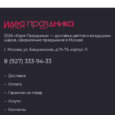
2026
«
Идея Праздника
» — доставка цветов и воздушных
шаров, оформление праздников в
Москве
г. Москва, ул. Бакунинская, д.74-76, корпус 11
8 (927) 333-94-33
Доставка
Оплата
Гарантии на товар
Услуги
Контакты